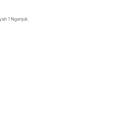
ah 1 Nganjuk.