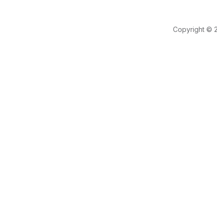
Copyright © 