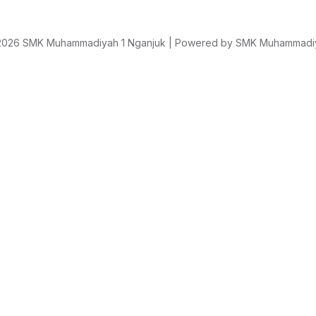
2026 SMK Muhammadiyah 1 Nganjuk | Powered by SMK Muhammadiy