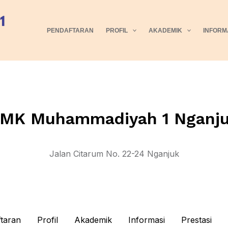
PENDAFTARAN
PROFIL
AKADEMIK
INFORM
MK Muhammadiyah 1 Nganj
Jalan Citarum No. 22-24 Nganjuk
taran
Profil
Akademik
Informasi
Prestasi