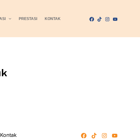
ASI
PRESTASI
KONTAK
uk
Kontak