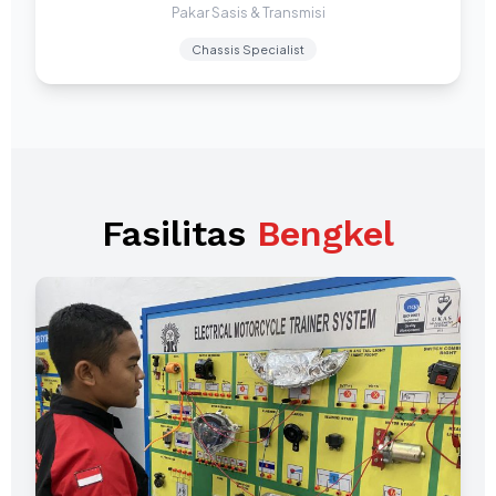
Pakar Sasis & Transmisi
Chassis Specialist
Fasilitas
Bengkel