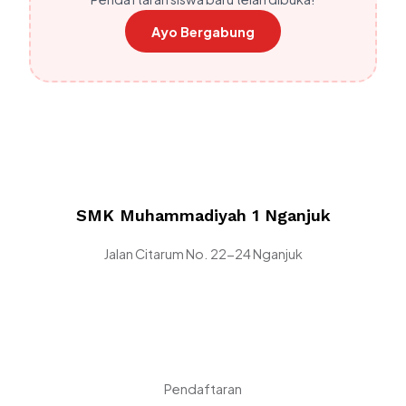
Ayo Bergabung
SMK Muhammadiyah 1 Nganjuk
Jalan Citarum No. 22-24 Nganjuk
Pendaftaran