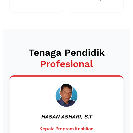
Tenaga Pendidik
Profesional
HASAN ASHARI, S.T
Kepala Program Keahlian