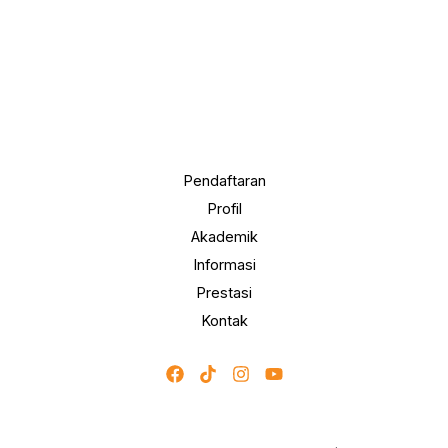
Pendaftaran
Profil
Akademik
Informasi
Prestasi
Kontak