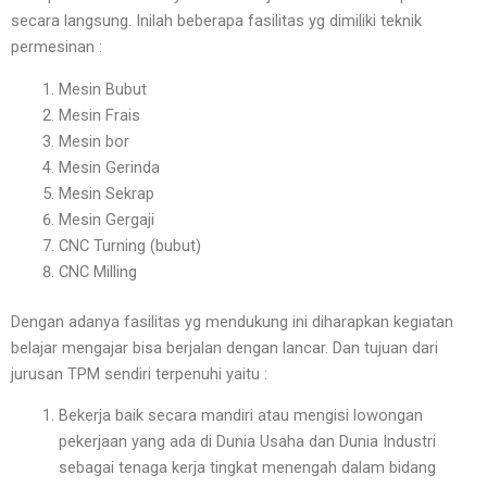
secara langsung. Inilah beberapa fasilitas yg dimiliki teknik
permesinan :
Mesin Bubut
Mesin Frais
Mesin bor
Mesin Gerinda
Mesin Sekrap
Mesin Gergaji
CNC Turning (bubut)
CNC Milling
Dengan adanya fasilitas yg mendukung ini diharapkan kegiatan
belajar mengajar bisa berjalan dengan lancar. Dan tujuan dari
jurusan TPM sendiri terpenuhi yaitu :
Bekerja baik secara mandiri atau mengisi lowongan
pekerjaan yang ada di Dunia Usaha dan Dunia Industri
sebagai tenaga kerja tingkat menengah dalam bidang