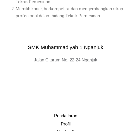
Teknik Pemesinan.
Memilih karier, berkompetisi, dan mengembangkan sikap
profesional dalam bidang Teknik Pemesinan.
SMK Muhammadiyah 1 Nganjuk
Jalan Citarum No. 22-24 Nganjuk
Pendaftaran
Profil