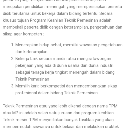
merupakan pendidikan menengah yang mempersiapkan peserta
didik terutama untuk bekerja dalam bidang tertentu. Secara
khusus tujuan Program Keahlian Teknik Pemesinan adalah
membekali peserta didik dengan keterampilan, pengetahuan dan
sikap agar kompeten :
Menerapkan hidup sehat, memiliki wawasan pengetahuan
dan keterampilan
Bekerja baik secara mandiri atau mengisi lowongan
pekerjaan yang ada di dunia usaha dan dunia industri
sebagai tenaga kerja tingkat menengah dalam bidang
Teknik Pemesinan
Memilih karir, berkompetisi dan mengembangkan sikap
profesional dalam bidang Teknik Pemesinan
Teknik Permesinan atau yang lebih dikenal dengan nama TPM
atau MP ini adalah salah satu jurusan dari program keahlian
Teknik mesin. TPM menyediakan banyak fasilitas yang akan
mempermudah siswanya untuk belajar dan melakukan praktek