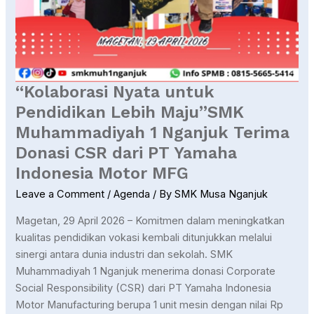
MFG
“Kolaborasi Nyata untuk
Pendidikan Lebih Maju”SMK
Muhammadiyah 1 Nganjuk Terima
Donasi CSR dari PT Yamaha
Indonesia Motor MFG
Leave a Comment
/
Agenda
/ By
SMK Musa Nganjuk
Magetan, 29 April 2026 – Komitmen dalam meningkatkan
kualitas pendidikan vokasi kembali ditunjukkan melalui
sinergi antara dunia industri dan sekolah. SMK
Muhammadiyah 1 Nganjuk menerima donasi Corporate
Social Responsibility (CSR) dari PT Yamaha Indonesia
Motor Manufacturing berupa 1 unit mesin dengan nilai Rp