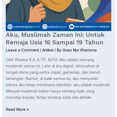
Aku, Muslimah Zaman Ini: Untuk
Remaja Usia 16 Sampai 19 Tahun
Leave a Comment
/
Artikel
/ By
Gresi Nur Kharisma
Oleh Kharina K.A, S.TP. M.Pd. Aku adalah seorang
muslimah zaman ini. Lahir di era digital, dibesarkan di
tengah dunia yang serba cepat, gemerlap, dan penuh
tantangan. Namun, di balik semua itu, aku menyadari
bahwa aku tetap membawa identitas: aku adalah muslimah.
Menjadi muslimah bukan hanya tentang hijab yang
menutup kepala, tetapi tentang adab dan akhlak
Read More »