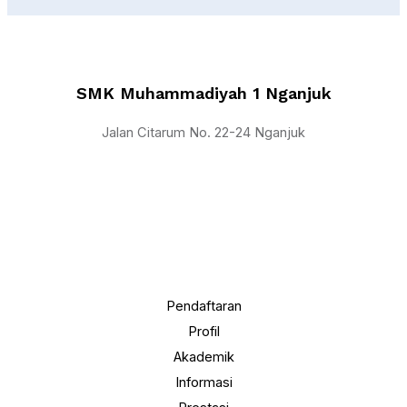
SMK Muhammadiyah 1 Nganjuk
Jalan Citarum No. 22-24 Nganjuk
Pendaftaran
Profil
Akademik
Informasi