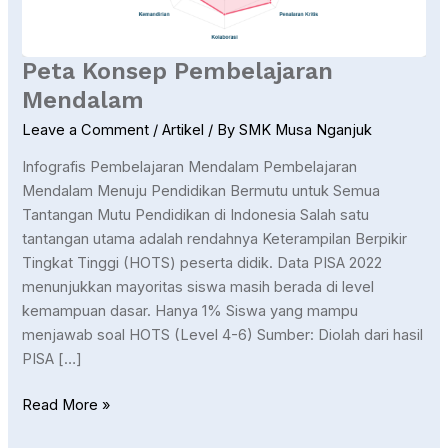
Peta Konsep Pembelajaran
Mendalam
Leave a Comment
/
Artikel
/ By
SMK Musa Nganjuk
Infografis Pembelajaran Mendalam Pembelajaran
Mendalam Menuju Pendidikan Bermutu untuk Semua
Tantangan Mutu Pendidikan di Indonesia Salah satu
tantangan utama adalah rendahnya Keterampilan Berpikir
Tingkat Tinggi (HOTS) peserta didik. Data PISA 2022
menunjukkan mayoritas siswa masih berada di level
kemampuan dasar. Hanya 1% Siswa yang mampu
menjawab soal HOTS (Level 4-6) Sumber: Diolah dari hasil
PISA […]
Read More »