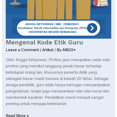
Mengenal Kode Etik Guru
Leave a Comment
/
Artikel
/ By
ANGG*
Oleh: Angga Setiyawan, Profesi guru merupakan salah satu
profesi yang memikul tanggung jawab besar terhadap
kehidupan orang lain, khususnya peserta didik yang
sebagian besar masih berusia di bawah 20 tahun. Sebagai
tenaga pendidik, guru tidak hanya bertugas menyampaikan
pengetahuan, tetapi juga menanamkan nilai-nilai moral dan
membentuk karakter. Pendidikan moral menjadi sangat
penting untuk menjaga kelestarian
Read More »