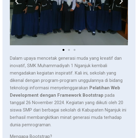
Dalam upaya mencetak generasi muda yang kreatif dan
inovatif, SMK Muhammadiyah 1 Nganjuk kembali
mengadakan kegiatan inspiratif. Kali ini, sekolah yang
dikenal dengan program-program unggulannya di bidang
teknologi informasi menyelenggarakan
Pelatihan Web
Development dengan Framework Bootstrap
pada
tanggal 26 November 2024. Kegiatan yang diikuti oleh 20
siswa SMP dari berbagai sekolah di Kabupaten Nganjuk ini
berhasil membangkitkan minat generasi muda terhadap
dunia pemrograman.
Mengapa Bootstrap?