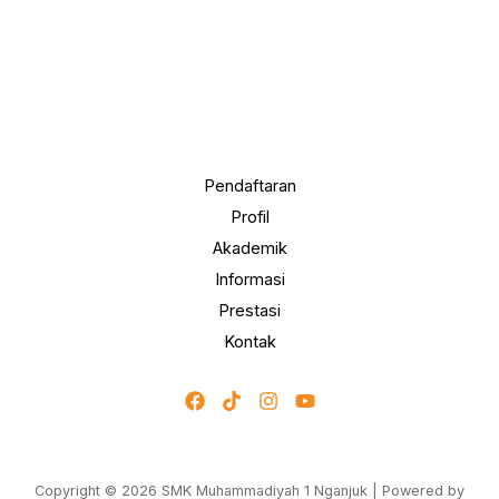
Pendaftaran
Profil
Akademik
Informasi
Prestasi
Kontak
Copyright © 2026 SMK Muhammadiyah 1 Nganjuk | Powered by