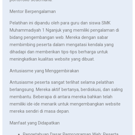
Mentor Berpengalaman
Pelatihan ini dipandu oleh para guru dan siswa SMK
Muhammadiyah 1 Nganjuk yang memiliki pengalaman di
bidang pengembangan web. Mereka dengan sabar
membimbing peserta dalam mengatasi kendala yang
dihadapi dan memberikan tips-tips berharga untuk
meningkatkan kualitas website yang dibuat.
Antusiasme yang Menggembirakan
Antusiasme peserta sangat terlihat selama pelatihan
berlangsung. Mereka aktif bertanya, berdiskusi, dan saling
membantu. Beberapa di antara mereka bahkan telah
memiliki ide-ide menarik untuk mengembangkan website
mereka sendiri di masa depan.
Manfaat yang Didapatkan
Pengetahuan Dasar Pemrograman Web: Peserta