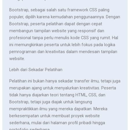
Bootstrap, sebagai salah satu framework CSS paling
populer, dipilih karena kemudahan penggunaannya. Dengan
Bootstrap, peserta pelatihan dapat dengan cepat
membangun tampilan website yang responsif dan
profesional tanpa perlu menulis kode CSS yang rumit. Hal
ini memungkinkan peserta untuk lebih fokus pada logika
pemrograman dan kreativitas dalam mendesain tampilan
website.
Lebih dari Sekadar Pelatihan
Pelatihan ini bukan hanya sekadar transfer ilmu, tetapi juga
merupakan ajang untuk menyalurkan kreativitas. Peserta
tidak hanya diajarkan teori tentang HTML, CSS, dan
Bootstrap, tetapi juga diajak untuk langsung
mempraktikkan ilmu yang mereka dapatkan. Mereka
berkesempatan untuk membuat proyek website
sederhana, mulai dari halaman profil pribadi hingga
portofolio sederhana.