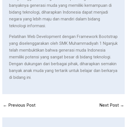
banyaknya generasi muda yang memiliki kemampuan di
bidang teknologi, diharapkan Indonesia dapat menjadi
negara yang lebih maju dan mandiri dalam bidang
teknologi informasi.
Pelatihan Web Development dengan Framework Bootstrap
yang diselenggarakan oleh SMK Muhammadiyah 1 Nganjuk
telah membuktikan bahwa generasi muda Indonesia
memiliki potensi yang sangat besar di bidang teknologi.
Dengan dukungan dari berbagai pihak, diharapkan semakin
banyak anak muda yang tertarik untuk belajar dan berkarya
di bidang ini.
←
Previous Post
Next Post
→