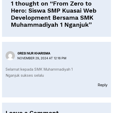
1 thought on “From Zero to
Hero: Siswa SMP Kuasai Web
Development Bersama SMK
Muhammadiyah 1 Nganjuk”
GRESI NUR KHARISMA
NOVEMBER 29, 2024 AT 12:16 PM
Selamat kepada SMK Muhammadiyah 1
Nganjuk sukses selalu
Reply