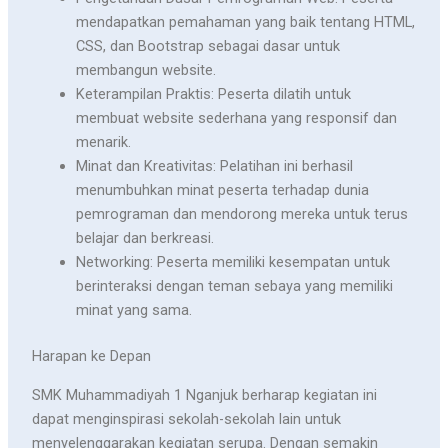
mendapatkan pemahaman yang baik tentang HTML,
CSS, dan Bootstrap sebagai dasar untuk
membangun website.
Keterampilan Praktis: Peserta dilatih untuk
membuat website sederhana yang responsif dan
menarik.
Minat dan Kreativitas: Pelatihan ini berhasil
menumbuhkan minat peserta terhadap dunia
pemrograman dan mendorong mereka untuk terus
belajar dan berkreasi.
Networking: Peserta memiliki kesempatan untuk
berinteraksi dengan teman sebaya yang memiliki
minat yang sama.
Harapan ke Depan
SMK Muhammadiyah 1 Nganjuk berharap kegiatan ini
dapat menginspirasi sekolah-sekolah lain untuk
menyelenggarakan kegiatan serupa. Dengan semakin