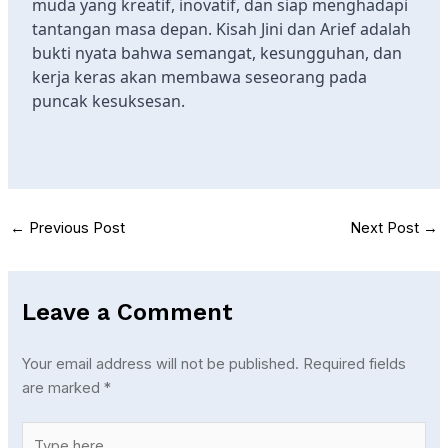
muda yang kreatif, inovatif, dan siap menghadapi
tantangan masa depan. Kisah Jini dan Arief adalah
bukti nyata bahwa semangat, kesungguhan, dan
kerja keras akan membawa seseorang pada
puncak kesuksesan.
←
Previous Post
Next Post
→
Leave a Comment
Your email address will not be published.
Required fields
are marked
*
Type