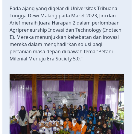
Pada ajang yang digelar di Universitas Tribuana
Tungga Dewi Malang pada Maret 2023, Jini dan
Arief meraih Juara Harapan 2 dalam perlombaan
Agripreneurship Inovasi dan Technology (Inotech
II). Mereka menunjukkan kehebatan dan inovasi
mereka dalam menghadirkan solusi bagi
pertanian masa depan di bawah tema “Petani
Milenial Menuju Era Society 5.0.”