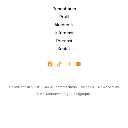
Pendaftaran
Profil
Akademik
Informasi
Prestasi
Kontak
Copyright © 2026 SMK Muhammadiyah 1 Nganjuk | Powered by
SMK Muhammadiyah 1 Nganjuk.