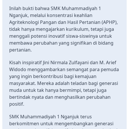
Inilah bukti bahwa SMK Muhammadiyah 1
Nganjuk, melalui konsentrasi keahlian
Agriteknologi Pangan dan Hasil Pertanian (APHP),
tidak hanya mengajarkan kurikulum, tetapi juga
menggali potensi inovatif siswa-siswinya untuk
membawa perubahan yang signifikan di bidang
pertanian.
Kisah inspiratif Jini Nirmala Zulfayani dan M. Arief
Widodo menggambarkan semangat para pemuda
yang ingin berkontribusi bagi kemajuan
masyarakat. Mereka adalah teladan bagi generasi
muda untuk tak hanya bermimpi, tetapi juga
bertindak nyata dan menghasilkan perubahan
positif.
SMK Muhammadiyah 1 Nganjuk terus
berkomitmen untuk mengembangkan generasi