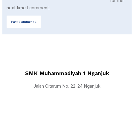
for the
next time I comment.
SMK Muhammadiyah 1 Nganjuk
Jalan Citarum No. 22-24 Nganjuk