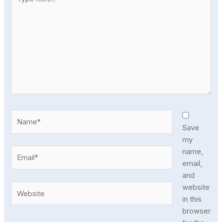
here..
Name*
Save
my
Email*
name,
email,
and
Website
website
in this
browser