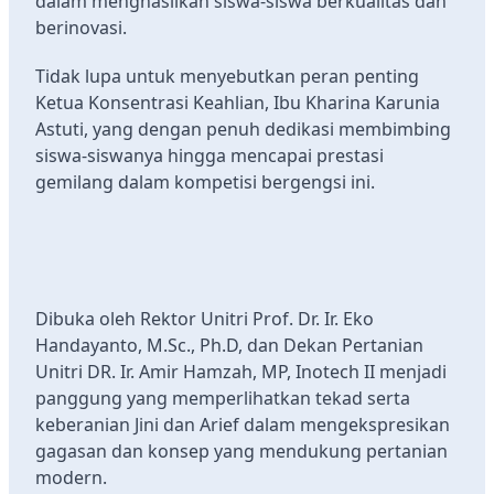
dalam menghasilkan siswa-siswa berkualitas dan
berinovasi.
Tidak lupa untuk menyebutkan peran penting
Ketua Konsentrasi Keahlian, Ibu Kharina Karunia
Astuti, yang dengan penuh dedikasi membimbing
siswa-siswanya hingga mencapai prestasi
gemilang dalam kompetisi bergengsi ini.
Dibuka oleh Rektor Unitri Prof. Dr. Ir. Eko
Handayanto, M.Sc., Ph.D, dan Dekan Pertanian
Unitri DR. Ir. Amir Hamzah, MP, Inotech II menjadi
panggung yang memperlihatkan tekad serta
keberanian Jini dan Arief dalam mengekspresikan
gagasan dan konsep yang mendukung pertanian
modern.