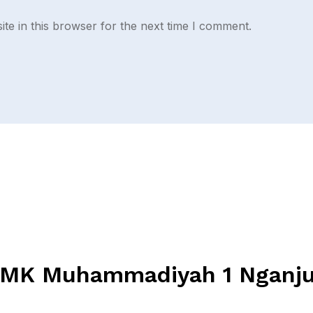
te in this browser for the next time I comment.
MK Muhammadiyah 1 Nganj