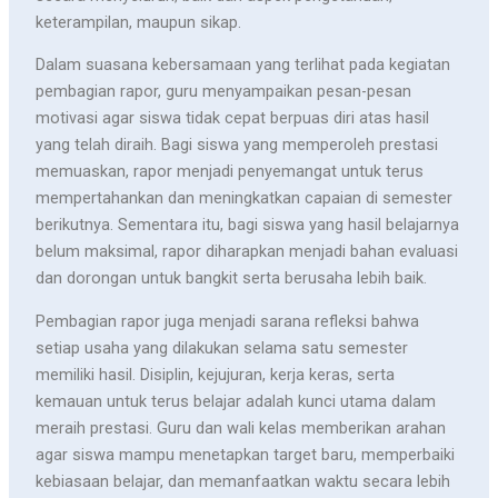
keterampilan, maupun sikap.
Dalam suasana kebersamaan yang terlihat pada kegiatan
pembagian rapor, guru menyampaikan pesan-pesan
motivasi agar siswa tidak cepat berpuas diri atas hasil
yang telah diraih. Bagi siswa yang memperoleh prestasi
memuaskan, rapor menjadi penyemangat untuk terus
mempertahankan dan meningkatkan capaian di semester
berikutnya. Sementara itu, bagi siswa yang hasil belajarnya
belum maksimal, rapor diharapkan menjadi bahan evaluasi
dan dorongan untuk bangkit serta berusaha lebih baik.
Pembagian rapor juga menjadi sarana refleksi bahwa
setiap usaha yang dilakukan selama satu semester
memiliki hasil. Disiplin, kejujuran, kerja keras, serta
kemauan untuk terus belajar adalah kunci utama dalam
meraih prestasi. Guru dan wali kelas memberikan arahan
agar siswa mampu menetapkan target baru, memperbaiki
kebiasaan belajar, dan memanfaatkan waktu secara lebih