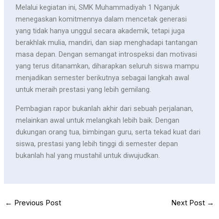
Melalui kegiatan ini, SMK Muhammadiyah 1 Nganjuk
menegaskan komitmennya dalam mencetak generasi
yang tidak hanya unggul secara akademik, tetapi juga
berakhlak mulia, mandiri, dan siap menghadapi tantangan
masa depan. Dengan semangat introspeksi dan motivasi
yang terus ditanamkan, diharapkan seluruh siswa mampu
menjadikan semester berikutnya sebagai langkah awal
untuk meraih prestasi yang lebih gemilang.
Pembagian rapor bukanlah akhir dari sebuah perjalanan,
melainkan awal untuk melangkah lebih baik. Dengan
dukungan orang tua, bimbingan guru, serta tekad kuat dari
siswa, prestasi yang lebih tinggi di semester depan
bukanlah hal yang mustahil untuk diwujudkan.
←
Previous Post
Next Post
→