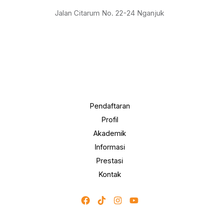
Jalan Citarum No. 22-24 Nganjuk
Pendaftaran
Profil
Akademik
Informasi
Prestasi
Kontak