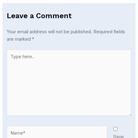
Leave a Comment
Your email address will not be published.
Required fields
are marked
*
Type
here..
Name*
Save