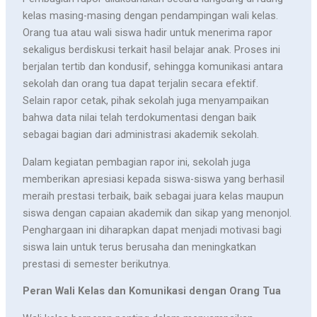
kelas masing-masing dengan pendampingan wali kelas.
Orang tua atau wali siswa hadir untuk menerima rapor
sekaligus berdiskusi terkait hasil belajar anak. Proses ini
berjalan tertib dan kondusif, sehingga komunikasi antara
sekolah dan orang tua dapat terjalin secara efektif.
Selain rapor cetak, pihak sekolah juga menyampaikan
bahwa data nilai telah terdokumentasi dengan baik
sebagai bagian dari administrasi akademik sekolah.
Dalam kegiatan pembagian rapor ini, sekolah juga
memberikan apresiasi kepada siswa-siswa yang berhasil
meraih prestasi terbaik, baik sebagai juara kelas maupun
siswa dengan capaian akademik dan sikap yang menonjol.
Penghargaan ini diharapkan dapat menjadi motivasi bagi
siswa lain untuk terus berusaha dan meningkatkan
prestasi di semester berikutnya.
Peran Wali Kelas dan Komunikasi dengan Orang Tua