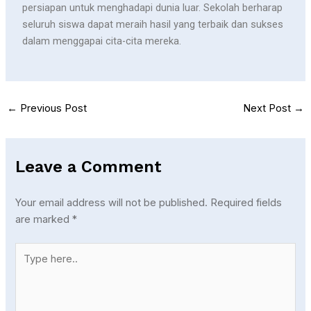
persiapan untuk menghadapi dunia luar. Sekolah berharap
seluruh siswa dapat meraih hasil yang terbaik dan sukses
dalam menggapai cita-cita mereka.
←
Previous Post
Next Post
→
Leave a Comment
Your email address will not be published.
Required fields
are marked
*
Type
here..