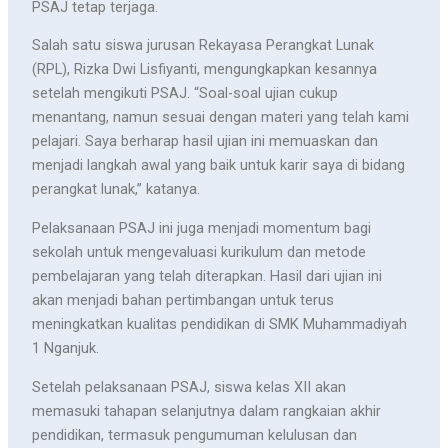
PSAJ tetap terjaga.
Salah satu siswa jurusan Rekayasa Perangkat Lunak
(RPL), Rizka Dwi Lisfiyanti, mengungkapkan kesannya
setelah mengikuti PSAJ. “Soal-soal ujian cukup
menantang, namun sesuai dengan materi yang telah kami
pelajari. Saya berharap hasil ujian ini memuaskan dan
menjadi langkah awal yang baik untuk karir saya di bidang
perangkat lunak,” katanya.
Pelaksanaan PSAJ ini juga menjadi momentum bagi
sekolah untuk mengevaluasi kurikulum dan metode
pembelajaran yang telah diterapkan. Hasil dari ujian ini
akan menjadi bahan pertimbangan untuk terus
meningkatkan kualitas pendidikan di SMK Muhammadiyah
1 Nganjuk.
Setelah pelaksanaan PSAJ, siswa kelas XII akan
memasuki tahapan selanjutnya dalam rangkaian akhir
pendidikan, termasuk pengumuman kelulusan dan