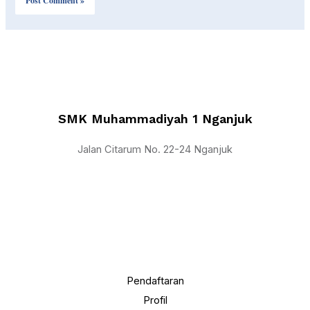
SMK Muhammadiyah 1 Nganjuk
Jalan Citarum No. 22-24 Nganjuk
Pendaftaran
Profil