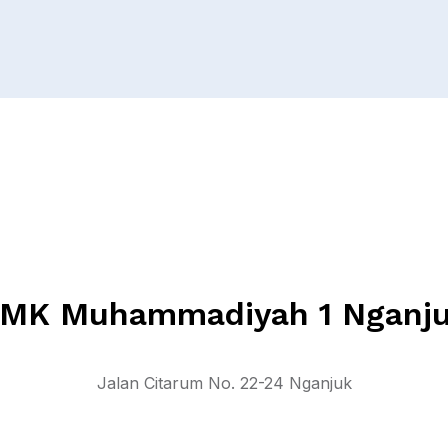
MK Muhammadiyah 1 Nganj
Jalan Citarum No. 22-24 Nganjuk