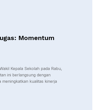
 Tugas: Momentum
Wakil Kepala Sekolah pada Rabu,
tan ini berlangsung dengan
 meningkatkan kualitas kinerja