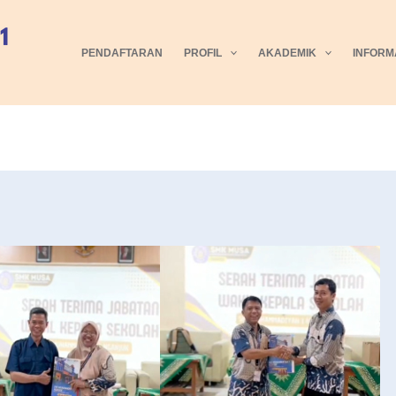
PENDAFTARAN
PROFIL
AKADEMIK
INFORM