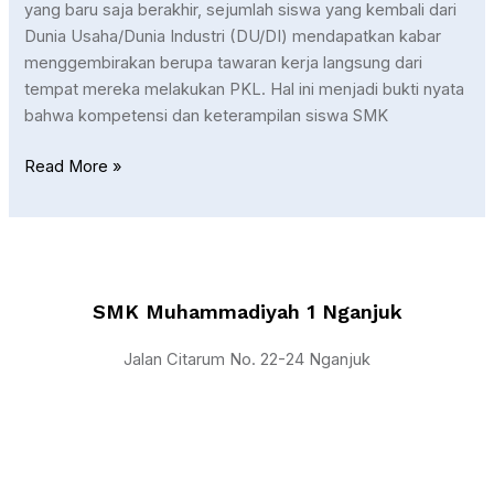
yang baru saja berakhir, sejumlah siswa yang kembali dari
Dunia Usaha/Dunia Industri (DU/DI) mendapatkan kabar
menggembirakan berupa tawaran kerja langsung dari
tempat mereka melakukan PKL. Hal ini menjadi bukti nyata
bahwa kompetensi dan keterampilan siswa SMK
Read More »
SMK Muhammadiyah 1 Nganjuk
Jalan Citarum No. 22-24 Nganjuk