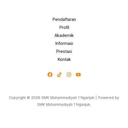
Pendaftaran
Profil
Akademik
Informasi
Prestasi
Kontak
Copyright © 2026 SMK Muhammadiyah 1 Nganjuk | Powered by
SMK Muhammadiyah 1 Nganjuk.