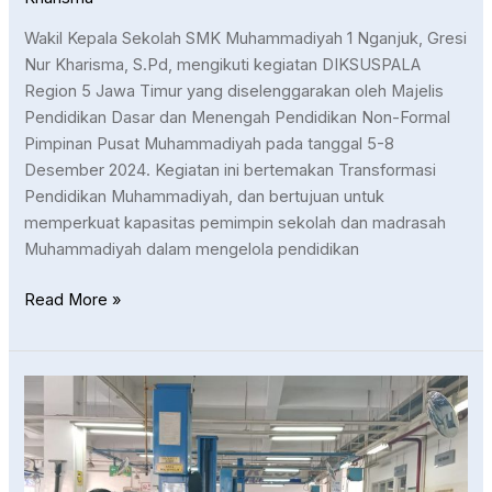
Wakil Kepala Sekolah SMK Muhammadiyah 1 Nganjuk, Gresi
Nur Kharisma, S.Pd, mengikuti kegiatan DIKSUSPALA
Region 5 Jawa Timur yang diselenggarakan oleh Majelis
Pendidikan Dasar dan Menengah Pendidikan Non-Formal
Pimpinan Pusat Muhammadiyah pada tanggal 5-8
Desember 2024. Kegiatan ini bertemakan Transformasi
Pendidikan Muhammadiyah, dan bertujuan untuk
memperkuat kapasitas pemimpin sekolah dan madrasah
Muhammadiyah dalam mengelola pendidikan
Read More »
Kepulangan
Siswa
PKL
SMK