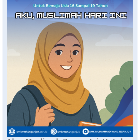
Ini:
Untuk
Remaja
Usia
16
Sampai
19
Tahun