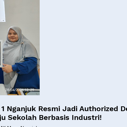
Nganjuk Resmi Jadi Authorized De
 Sekolah Berbasis Industri!