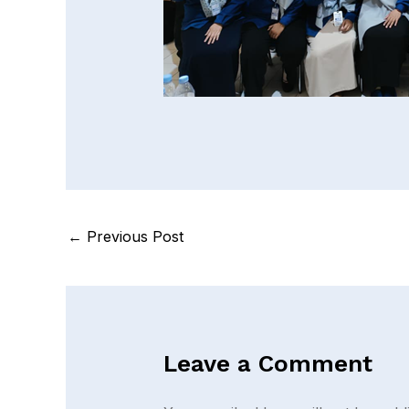
←
Previous Post
Leave a Comment