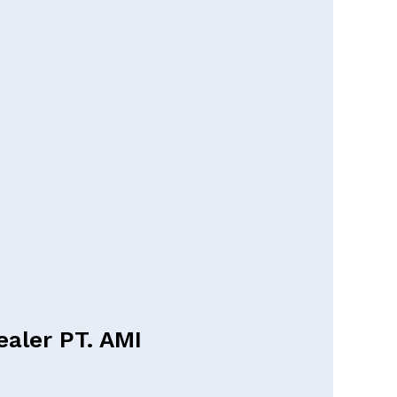
aler PT. AMI