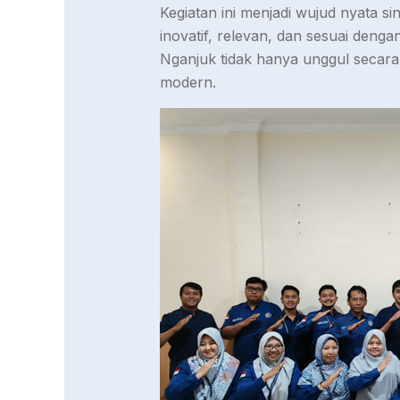
Kegiatan ini menjadi wujud nyata s
inovatif, relevan, dan sesuai den
Nganjuk tidak hanya unggul secara 
modern.