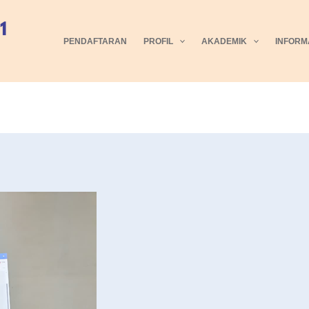
PENDAFTARAN
PROFIL
AKADEMIK
INFORM