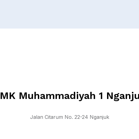
MK Muhammadiyah 1 Nganj
Jalan Citarum No. 22-24 Nganjuk