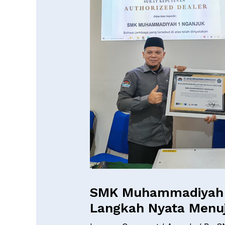
SMK Muhammadiyah 1 
Langkah Nyata Menuju